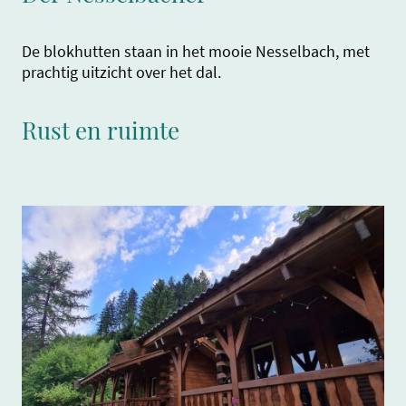
De blokhutten staan in het mooie Nesselbach, met
prachtig uitzicht over het dal.
Rust en ruimte