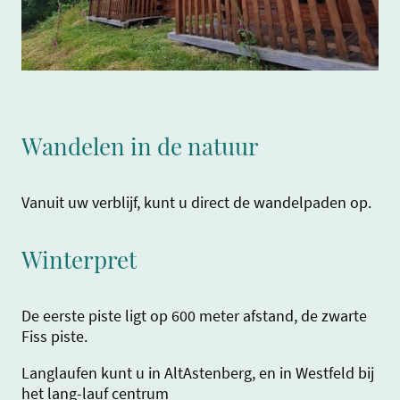
Wandelen in de natuur
Vanuit uw verblijf, kunt u direct de wandelpaden op.
Winterpret
De eerste piste ligt op 600 meter afstand, de zwarte
Fiss piste.
Langlaufen kunt u in AltAstenberg, en in Westfeld bij
het lang-lauf centrum