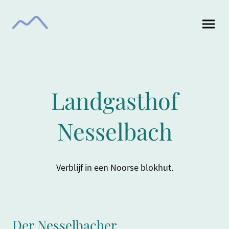
Landgasthof
Nesselbach
Verblijf in een Noorse blokhut.
Der Nesselbacher